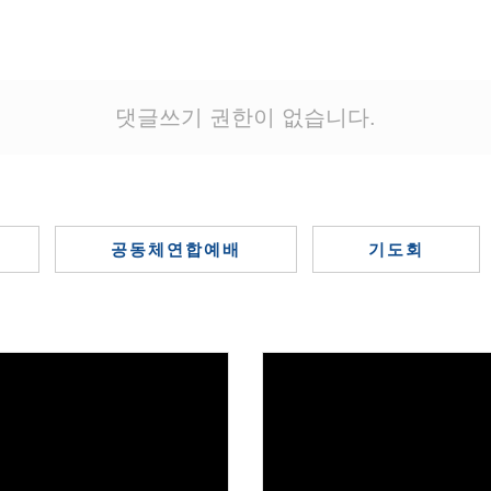
댓글쓰기 권한이 없습니다.
공동체연합예배
기도회