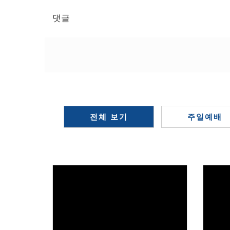
댓글
전체 보기
주일예배