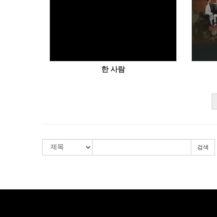
한 사람
검색