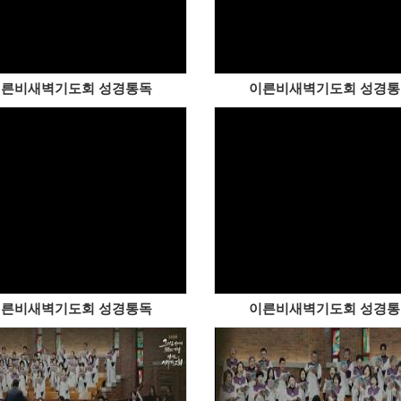
른비새벽기도회 성경통독
이른비새벽기도회 성경
른비새벽기도회 성경통독
이른비새벽기도회 성경