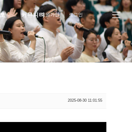
토
커뮤니티
회원가입
로그인
2025-08-30 11:01:55