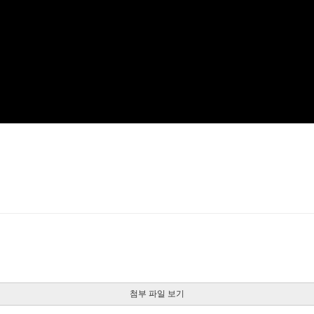
첨부 파일 보기