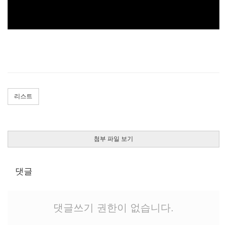
리스트
첨부 파일 보기
댓글
댓글쓰기 권한이 없습니다.