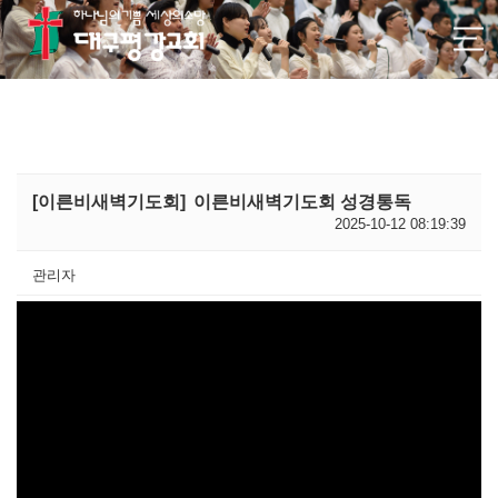
[이른비새벽기도회]
이른비새벽기도회 성경통독
2025-10-12 08:19:39
관리자