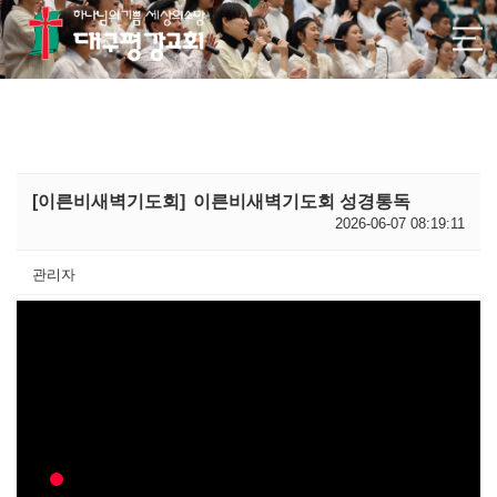
[이른비새벽기도회]
이른비새벽기도회 성경통독
2026-06-07 08:19:11
관리자