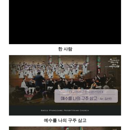
한 사람
예수를 나의 구주 삼고