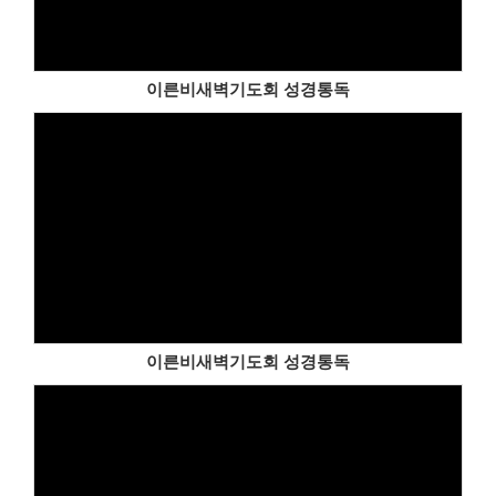
이른비새벽기도회 성경통독
이른비새벽기도회 성경통독