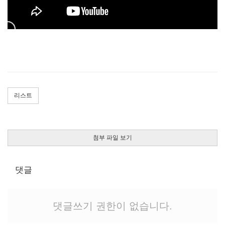
리스트
첨부 파일 보기
댓글
댓글쓰기 권한이 없습니다.