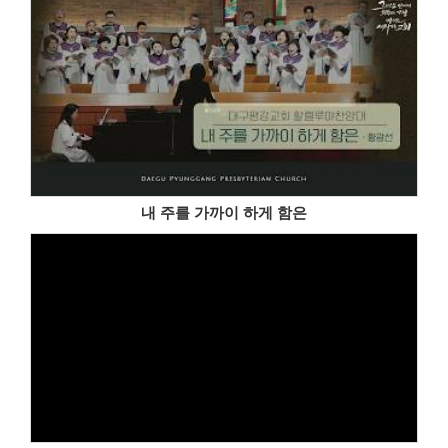
내 주를 가까이 하게 함은